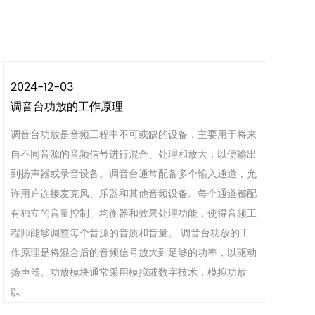
2024-12-03
调音台功放的工作原理
调音台功放是音频工程中不可或缺的设备，主要用于将来
自不同音源的音频信号进行混合、处理和放大，以便输出
到扬声器或录音设备。调音台通常配备多个输入通道，允
许用户连接麦克风、乐器和其他音频设备。每个通道都配
有独立的音量控制、均衡器和效果处理功能，使得音频工
程师能够调整每个音源的音质和音量。 调音台功放的工
作原理是将混合后的音频信号放大到足够的功率，以驱动
扬声器。功放模块通常采用模拟或数字技术，模拟功放
以...