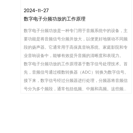
2024-11-27
数字电子分频功放的工作原理
数字电子分频功放是一种专门用于音频系统中的设备，主
要功能是将音频信号分频并放大，以便更好地驱动不同频
段的扬声器。它通常用于高保真音响系统、家庭影院和专
业音响设备中，能够有效提升音频的清晰度和表现力。
数字电子分频功放的工作原理基于数字信号处理技术。首
先，音频信号通过模数转换器（ADC）转换为数字信号。
接下来，数字信号经过分频器进行处理，分频器将音频信
号分为多个频段，通常包括低频、中频和高频。这些频...