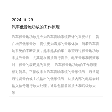
2024-11-29
汽车低音炮功放的工作原理
汽车低音炮功放是专为汽车音响系统设计的重要组件，旨
在增强低频音效，提供更为震撼的音乐体验。随着汽车音
响系统的不断发展，越来越多的车主希望通过低音炮功放
来提升音质，尤其是在播放流行音乐、电子音乐和摇滚乐
时，低音的表现尤为重要。 汽车低音炮功放的工作原理
相对简单。它接收来自汽车音响系统的音频信号，通常是
通过调音台或主机输出的低频信号。功放内部的电路会对
输入信号进行放大处理，通常包括前置放大和后级放大
等...