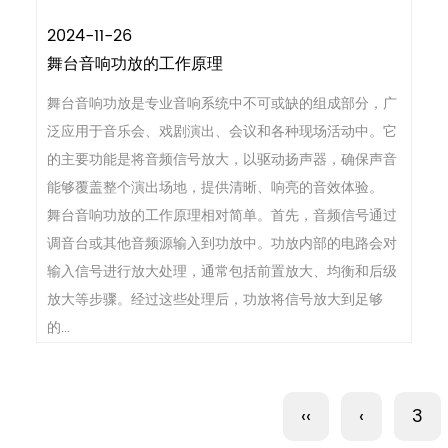
2024-11-26
舞台音响功放的工作原理
舞台音响功放是专业音响系统中不可或缺的组成部分，广
泛应用于音乐会、戏剧演出、会议和各种现场活动中。它
的主要功能是将音频信号放大，以驱动扬声器，确保声音
能够覆盖整个演出场地，提供清晰、响亮的音效体验。
舞台音响功放的工作原理相对简单。首先，音频信号通过
调音台或其他音频源输入到功放中。功放内部的电路会对
输入信号进行放大处理，通常包括前置放大、均衡和后级
放大等步骤。经过这些处理后，功放将信号放大到足够
的...
‹‹
‹
3