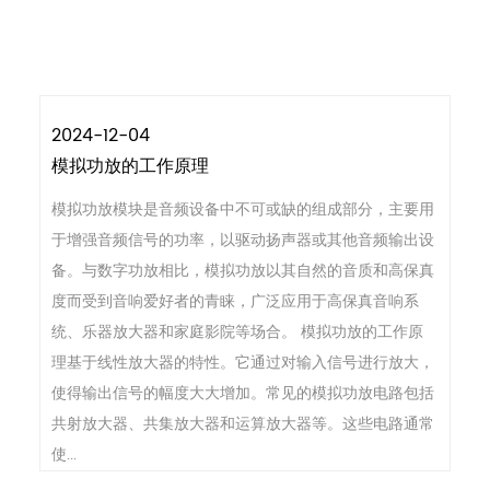
2024-12-04
模拟功放的工作原理
模拟功放模块是音频设备中不可或缺的组成部分，主要用
于增强音频信号的功率，以驱动扬声器或其他音频输出设
备。与数字功放相比，模拟功放以其自然的音质和高保真
度而受到音响爱好者的青睐，广泛应用于高保真音响系
统、乐器放大器和家庭影院等场合。 模拟功放的工作原
理基于线性放大器的特性。它通过对输入信号进行放大，
使得输出信号的幅度大大增加。常见的模拟功放电路包括
共射放大器、共集放大器和运算放大器等。这些电路通常
使...