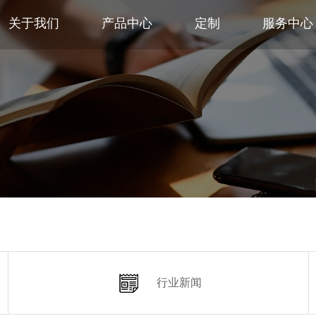
关于我们
产品中心
定制
服务中心
行业新闻