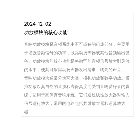
2024-12-02
功放模块的核心功能
音响功放模块是音频系统中不可或缺的组成部分，主要用
于增强音频信号的功率，以驱动扬声器或其他音频输出设
备。功放模块的核心功能是将微弱的音频信号放大到足够
的水平，使其能够驱动扬声器发出清晰、响亮的声音。
音响功放模块通常分为两大类：模拟功放和数字功放。模
拟功放以其自然的音质和高保真度而受到音响爱好者的青
睐，适用于高保真音响系统。它们通过线性放大器对输入
信号进行放大，常用的电路包括共射放大器和运算放大
器...