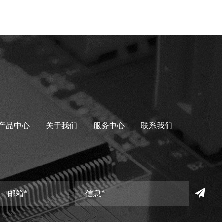
产品中心
关于我们
服务中心
联系我们