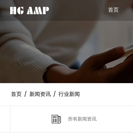
首页
首页
/
新闻资讯
/
行业新闻
所有新闻资讯