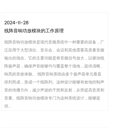
2024-11-28
线阵音响功放模块的工作原理
线阵音响功放模块是现代音频系统中一种重要的设备，广
泛应用于大型演出、音乐会、会议和其他需要高质量音频
输出的场合。它的主要功能是将音频信号放大，以驱动线
阵扬声器，确保声音能够均匀覆盖整个场地，提供清晰、
响亮的音效体验。 线阵音响系统由多个扬声器单元垂直
排列而成，形成一个线阵列。这种设计能够有效地控制声
音的传播方向，减少声波的干扰和反射，从而提高音质和
音量。线阵音响功放模块专门为这种系统设计，能够提
供...