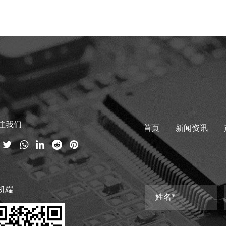
注我们
首页
新闻资讯
机端