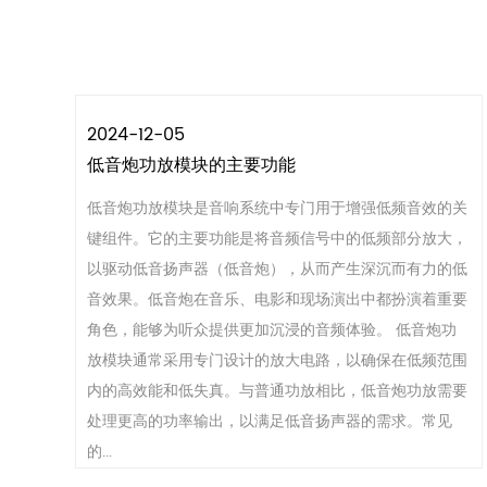
2024-12-05
低音炮功放模块的主要功能
低音炮功放模块是音响系统中专门用于增强低频音效的关
键组件。它的主要功能是将音频信号中的低频部分放大，
以驱动低音扬声器（低音炮），从而产生深沉而有力的低
音效果。低音炮在音乐、电影和现场演出中都扮演着重要
角色，能够为听众提供更加沉浸的音频体验。 低音炮功
放模块通常采用专门设计的放大电路，以确保在低频范围
内的高效能和低失真。与普通功放相比，低音炮功放需要
处理更高的功率输出，以满足低音扬声器的需求。常见
的...