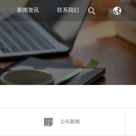
新闻资讯
联系我们
公司新闻