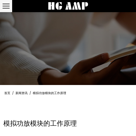
首页
/
新闻资讯
/
模拟功放模块的工作原理
模拟功放模块的工作原理