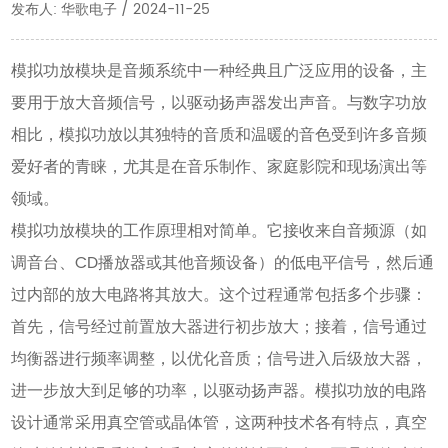
发布人: 华歌电子 / 2024-11-25
模拟功放模块是音频系统中一种经典且广泛应用的设备，主
要用于放大音频信号，以驱动扬声器发出声音。与数字功放
相比，模拟功放以其独特的音质和温暖的音色受到许多音频
爱好者的青睐，尤其是在音乐制作、家庭影院和现场演出等
领域。
模拟功放模块的工作原理相对简单。它接收来自音频源（如
调音台、CD播放器或其他音频设备）的低电平信号，然后通
过内部的放大电路将其放大。这个过程通常包括多个步骤：
首先，信号经过前置放大器进行初步放大；接着，信号通过
均衡器进行频率调整，以优化音质；信号进入后级放大器，
进一步放大到足够的功率，以驱动扬声器。模拟功放的电路
设计通常采用真空管或晶体管，这两种技术各有特点，真空