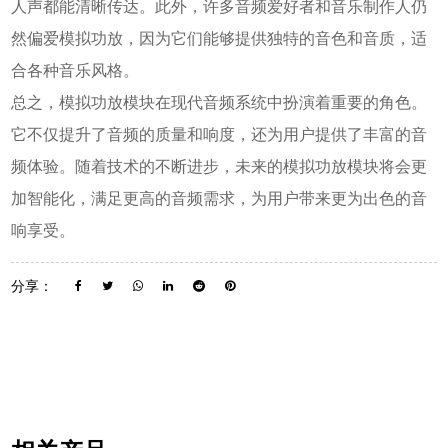
人声都能清晰传达。此外，许多音频爱好者和音乐制作人仍
然偏爱模拟功放，因为它们能够提供独特的音色和音质，适
合各种音乐风格。
总之，模拟功放模块在现代音频系统中扮演着重要的角色。
它不仅提升了音频的质量和响度，还为用户提供了丰富的音
频体验。随着技术的不断进步，未来的模拟功放模块将会更
加智能化，满足更高的音频需求，为用户带来更为出色的音
响享受。
分享：