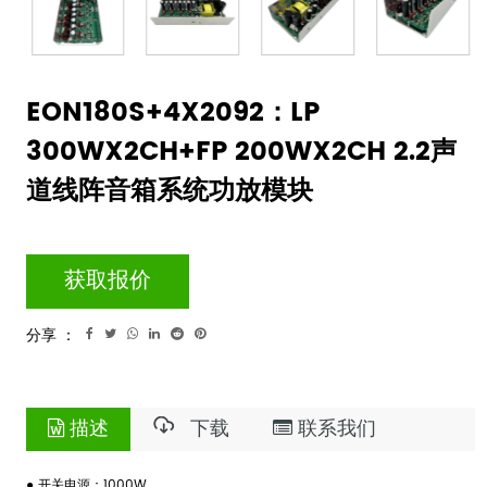
EON180S+4X2092：LP
300WX2CH+FP 200WX2CH 2.2声
道线阵音箱系统功放模块
获取报价
分享 ：
描述
下载
联系我们
● 开关电源：1000W