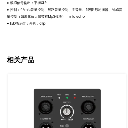
● 模拟信号输出：平衡XLR
● 控制：4*mic音量控制、线路音量控制、主音量、5段图形均衡器、Mp3音
量控制（如果此放大器带有Mp3模块）、mic echo
● LED指示灯：开机，clip
相关产品