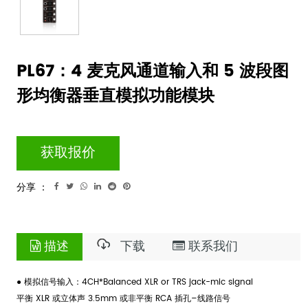
PL67：4 麦克风通道输入和 5 波段图
形均衡器垂直模拟功能模块
获取报价
分享 ：
描述
下载
联系我们
● 模拟信号输入：4CH*Balanced XLR or TRS jack-mic signal
平衡 XLR 或立体声 3.5mm 或非平衡 RCA 插孔–线路信号