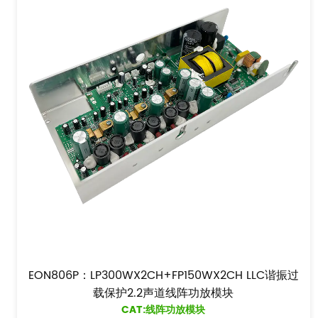
EON806P：LP300WX2CH+FP150WX2CH LLC谐振过
载保护2.2声道线阵功放模块
CAT:线阵功放模块