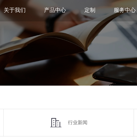
关于我们
产品中心
定制
服务中心
行业新闻