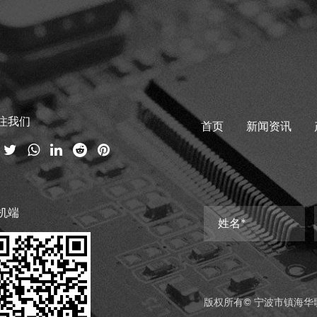
注我们
首页
新闻资讯
机端
版权所有©
宁波市镇海华