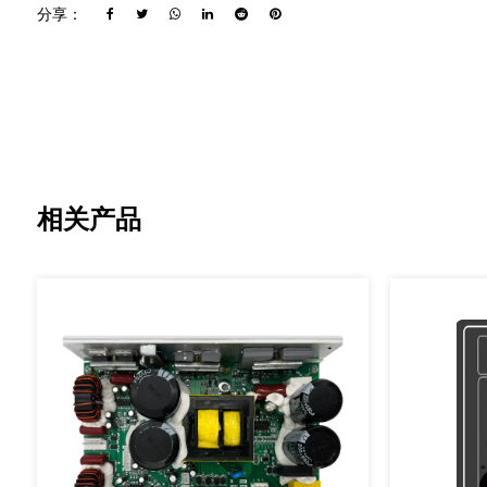
分享：
相关产品