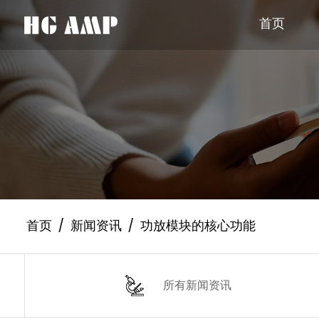
首页
首页
/
新闻资讯
/
功放模块的核心功能
所有新闻资讯