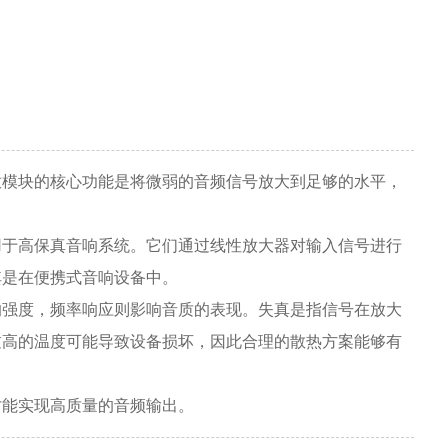
放模块的核心功能是将微弱的音频信号放大到足够的水平，
用于高保真音响系统。它们通过线性放大器对输入信号进行
其是在便携式音响设备中。
的强度，频率响应则影响音质的表现。失真是指信号在放大
过高的温度可能导致设备损坏，因此合理的散热方案能够有
才能实现高质量的音频输出。