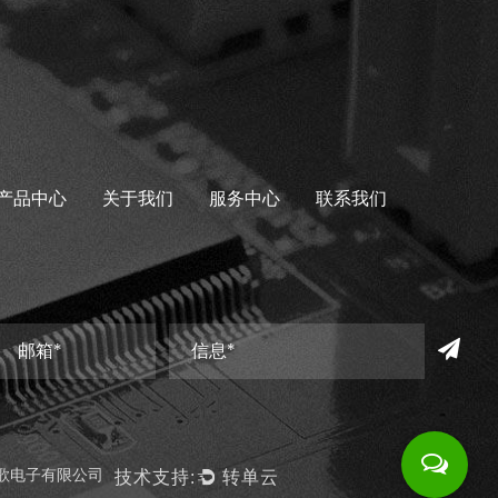
产品中心
关于我们
服务中心
联系我们
歌电子有限公司
技术支持:
转单云