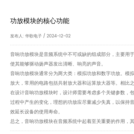
功放模块的核心功能
发布人: 华歌电子 / 2024-12-02
音响功放模块是音频系统中不可或缺的组成部分，主要用
使其能够驱动扬声器发出清晰、响亮的声音。
音响功放模块通常分为两大类：模拟功放和数字功放。模
放大，常用的电路包括共射放大器和运算放大器等。相比
在设计音响功放模块时，设计师需要考虑多个关键参数，
过程中产生的变化，理想的功放应尽量减少失真，以保持
效延长设备的使用寿命。
总之，音响功放模块在音频系统中起着至关重要的作用，