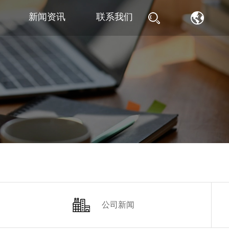
新闻资讯
联系我们
公司新闻