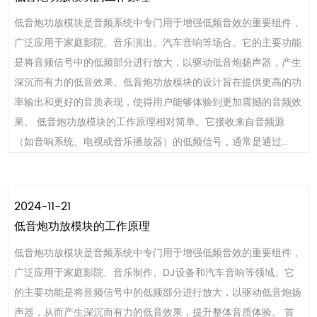
低音炮功放模块是音频系统中专门用于增强低频音效的重要组件，
广泛应用于家庭影院、音乐演出、汽车音响等场合。它的主要功能
是将音频信号中的低频部分进行放大，以驱动低音炮扬声器，产生
深沉而有力的低音效果。低音炮功放模块的设计旨在提供更高的功
率输出和更好的音质表现，使得用户能够体验到更加震撼的音频效
果。 低音炮功放模块的工作原理相对简单。它接收来自音频源
（如音响系统、电视或音乐播放器）的低频信号，通常是通过...
2024-11-21
低音炮功放模块的工作原理
低音炮功放模块是音频系统中专门用于增强低频音效的重要组件，
广泛应用于家庭影院、音乐制作、DJ设备和汽车音响等领域。它
的主要功能是将音频信号中的低频部分进行放大，以驱动低音炮扬
声器，从而产生深沉而有力的低音效果，提升整体音质体验。 首