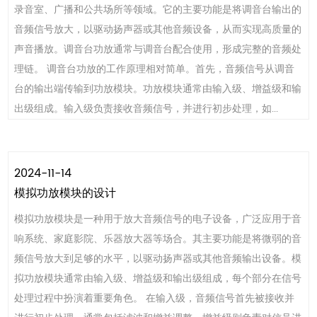
录音室、广播和公共场所等领域。它的主要功能是将调音台输出的
音频信号放大，以驱动扬声器或其他音频设备，从而实现高质量的
声音播放。调音台功放通常与调音台配合使用，形成完整的音频处
理链。 调音台功放的工作原理相对简单。首先，音频信号从调音
台的输出端传输到功放模块。功放模块通常由输入级、增益级和输
出级组成。输入级负责接收音频信号，并进行初步处理，如...
2024-11-14
模拟功放模块的设计
模拟功放模块是一种用于放大音频信号的电子设备，广泛应用于音
响系统、家庭影院、乐器放大器等场合。其主要功能是将微弱的音
频信号放大到足够的水平，以驱动扬声器或其他音频输出设备。模
拟功放模块通常由输入级、增益级和输出级组成，每个部分在信号
处理过程中扮演着重要角色。 在输入级，音频信号首先被接收并