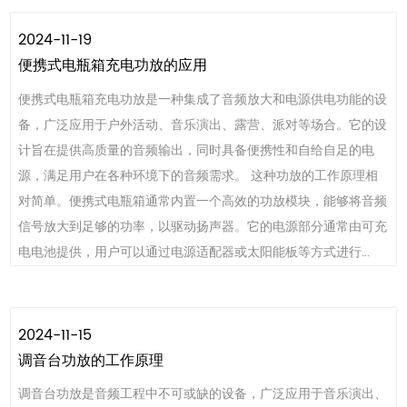
2024-11-19
便携式电瓶箱充电功放的应用
便携式电瓶箱充电功放是一种集成了音频放大和电源供电功能的设
备，广泛应用于户外活动、音乐演出、露营、派对等场合。它的设
计旨在提供高质量的音频输出，同时具备便携性和自给自足的电
源，满足用户在各种环境下的音频需求。 这种功放的工作原理相
对简单。便携式电瓶箱通常内置一个高效的功放模块，能够将音频
信号放大到足够的功率，以驱动扬声器。它的电源部分通常由可充
电电池提供，用户可以通过电源适配器或太阳能板等方式进行...
2024-11-15
调音台功放的工作原理
调音台功放是音频工程中不可或缺的设备，广泛应用于音乐演出、