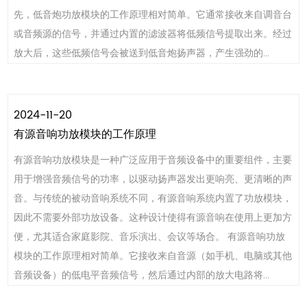
先，低音炮功放模块的工作原理相对简单。它通常接收来自调音台
或音频源的信号，并通过内置的滤波器将低频信号提取出来。经过
放大后，这些低频信号会被送到低音炮扬声器，产生强劲的...
2024-11-20
有源音响功放模块的工作原理
有源音响功放模块是一种广泛应用于音频设备中的重要组件，主要
用于增强音频信号的功率，以驱动扬声器发出更响亮、更清晰的声
音。与传统的被动音响系统不同，有源音响系统内置了功放模块，
因此不需要外部功放设备。这种设计使得有源音响在使用上更加方
便，尤其适合家庭影院、音乐演出、会议等场合。 有源音响功放
模块的工作原理相对简单。它接收来自音源（如手机、电脑或其他
音频设备）的低电平音频信号，然后通过内部的放大电路将...