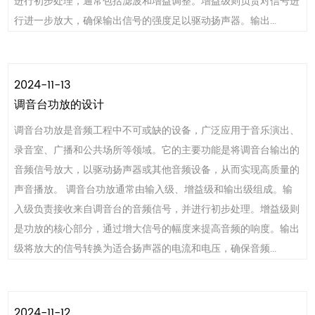
进行初步处理，通常包括滤波和增益调整。增益级则负责对信号进
行进一步放大，确保输出信号的强度足以驱动扬声器。输出...
2024-11-13
调音台功放的设计
调音台功放是音频工程中不可或缺的设备，广泛应用于音乐演出、
录音室、广播和公共场所等领域。它的主要功能是将调音台输出的
音频信号放大，以驱动扬声器或其他音频设备，从而实现高质量的
声音播放。 调音台功放通常由输入级、增益级和输出级组成。输
入级负责接收来自调音台的音频信号，并进行初步处理。增益级则
是功放的核心部分，通过增大信号的幅度来提高音频的响度。输出
级将放大的信号转换为适合扬声器的电流和电压，确保音频...
2024-11-12