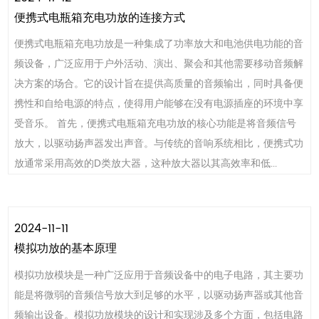
便携式电瓶箱充电功放的连接方式
便携式电瓶箱充电功放是一种集成了功率放大和电池供电功能的音
频设备，广泛应用于户外活动、演出、聚会和其他需要移动音频解
决方案的场合。它的设计旨在提供高质量的音频输出，同时具备便
携性和自给电源的特点，使得用户能够在没有电源插座的环境中享
受音乐。 首先，便携式电瓶箱充电功放的核心功能是将音频信号
放大，以驱动扬声器发出声音。与传统的音响系统相比，便携式功
放通常采用高效的D类放大器，这种放大器以其高效率和低...
2024-11-11
模拟功放的基本原理
模拟功放模块是一种广泛应用于音频设备中的电子电路，其主要功
能是将微弱的音频信号放大到足够的水平，以驱动扬声器或其他音
频输出设备。模拟功放模块的设计和实现涉及多个方面，包括电路