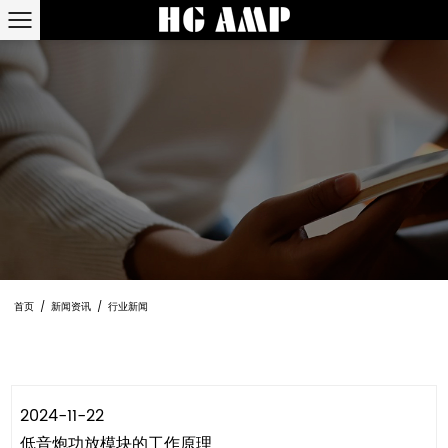
首页
/
新闻资讯
/
行业新闻
2024-11-22
低音炮功放模块的工作原理