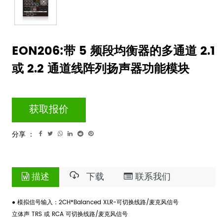
EON206:带 5 频段均衡器的多通道 2.1
或 2.2 通道线阵列扬声器功能模块
获取报价
分享 ：
描述
下载
联系我们
● 模拟信号输入：2CH*Balanced XLR-可切换线路/麦克风信号
立体声 TRS 或 RCA 可切换线路/麦克风信号