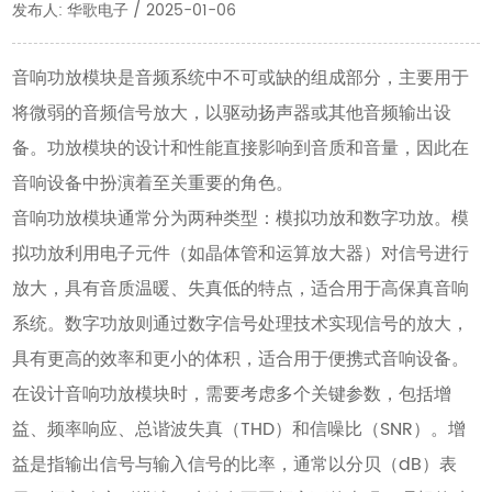
发布人: 华歌电子 / 2025-01-06
音响功放模块是音频系统中不可或缺的组成部分，主要用于
将微弱的音频信号放大，以驱动扬声器或其他音频输出设
备。功放模块的设计和性能直接影响到音质和音量，因此在
音响设备中扮演着至关重要的角色。
音响功放模块通常分为两种类型：模拟功放和数字功放。模
拟功放利用电子元件（如晶体管和运算放大器）对信号进行
放大，具有音质温暖、失真低的特点，适合用于高保真音响
系统。数字功放则通过数字信号处理技术实现信号的放大，
具有更高的效率和更小的体积，适合用于便携式音响设备。
在设计音响功放模块时，需要考虑多个关键参数，包括增
益、频率响应、总谐波失真（THD）和信噪比（SNR）。增
益是指输出信号与输入信号的比率，通常以分贝（dB）表