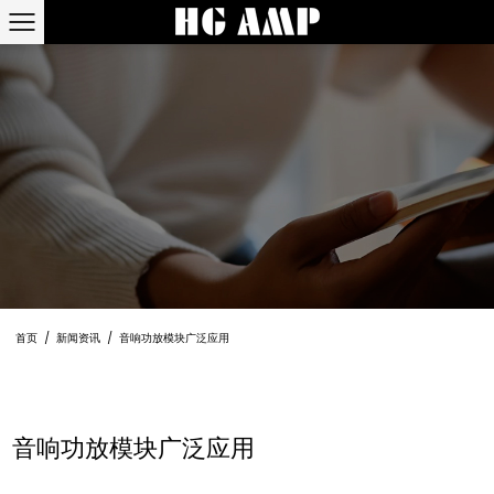
首页
/
新闻资讯
/
音响功放模块广泛应用
音响功放模块广泛应用