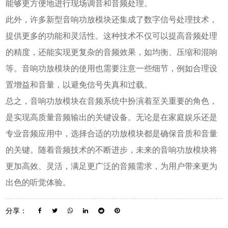
能够更方便地进行现场调音和音频处理。
此外，许多新型音响功放模块还集成了数字信号处理技术，
提供更多的功能和灵活性。这种技术不仅可以提高音频处理
的精度，还能实现更复杂的音频效果，如均衡、压缩和混响
等。音响功放模块的使用也需要注意一些细节，例如合理设
置增益和音量，以避免信号失真和过载。
总之，音响功放模块在音频系统中扮演着至关重要的角色，
是实现高质量音频输出的关键设备。无论是在家庭娱乐还是
专业音频应用中，选择合适的功放模块都是确保音质和音量
的关键。随着音频技术的不断进步，未来的音响功放模块将
更加高效、灵活，满足更广泛的音频需求，为用户带来更为
出色的听觉体验。
分享：