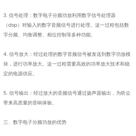
3. 信号处理：数字电子分频功放利用数字信号处理器
（dsp）对输入的数字音频信号进行处理。这一过程包括数
字分频、均衡调整、相位控制等多种功能。
4. 信号放大：经过处理的数字音频信号被发送到数字功放模
块，进行功率放大。这一过程需要高效的功率放大技术和稳
定的电源供应。
5. 信号输出：经过放大的音频信号通过扬声器输出，为听众
带来高质量的音响体验。
三、数字电子分频功放的优势