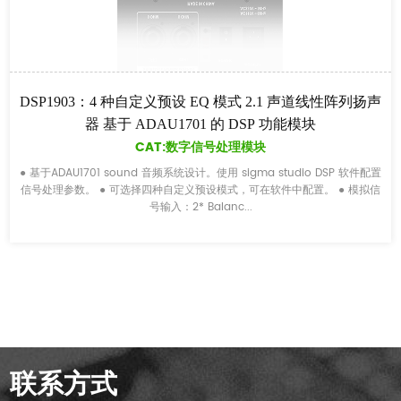
DSP1903：4 种自定义预设 EQ 模式 2.1 声道线性阵列扬声
器 基于 ADAU1701 的 DSP 功能模块
CAT:数字信号处理模块
● 基于ADAU1701 sound 音频系统设计。使用 sigma studio DSP 软件配置
信号处理参数。 ● 可选择四种自定义预设模式，可在软件中配置。 ● 模拟信
号输入：2* Balanc...
联系方式