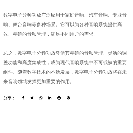
数字电子分频功放广泛应用于家庭音响、汽车音响、专业音
响、舞台音响等多种场景。它可以为各种音响系统提供高
效、精确的音频管理，满足不同用户的需求。
总之，数字电子分频功放凭借其精确的音频管理、灵活的调
整功能和高度集成性，成为现代音响系统中不可或缺的重要
组件。随着数字技术的不断发展，数字电子分频功放将在未
来音响领域发挥更加重要的作用。
分享：