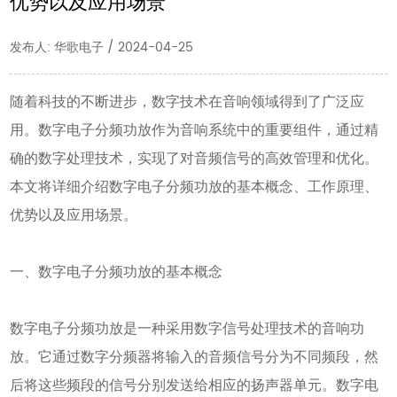
优势以及应用场景
发布人: 华歌电子 / 2024-04-25
随着科技的不断进步，数字技术在音响领域得到了广泛应
用。数字电子分频功放作为音响系统中的重要组件，通过精
确的数字处理技术，实现了对音频信号的高效管理和优化。
本文将详细介绍数字电子分频功放的基本概念、工作原理、
优势以及应用场景。
一、数字电子分频功放的基本概念
数字电子分频功放是一种采用数字信号处理技术的音响功
放。它通过数字分频器将输入的音频信号分为不同频段，然
后将这些频段的信号分别发送给相应的扬声器单元。数字电