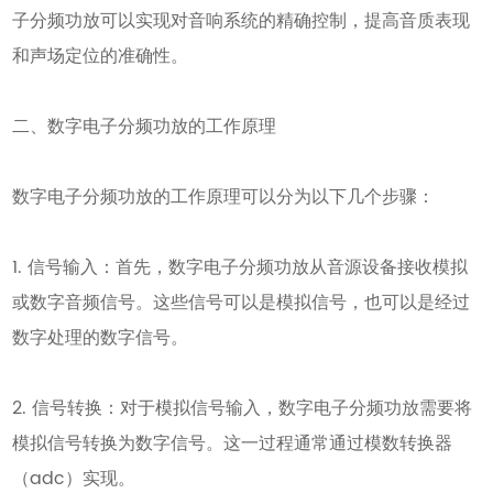
子分频功放可以实现对音响系统的精确控制，提高音质表现
和声场定位的准确性。
二、数字电子分频功放的工作原理
数字电子分频功放的工作原理可以分为以下几个步骤：
1. 信号输入：首先，数字电子分频功放从音源设备接收模拟
或数字音频信号。这些信号可以是模拟信号，也可以是经过
数字处理的数字信号。
2. 信号转换：对于模拟信号输入，数字电子分频功放需要将
模拟信号转换为数字信号。这一过程通常通过模数转换器
（adc）实现。