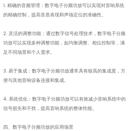
1. 精确的音频管理：数字电子分频功放可以实现对音响系统
的精确控制，提高音质表现和声场定位的准确性。
2. 灵活的调整功能：通过数字信号处理技术，数字电子分频
功放可以实现多种调整功能，如均衡调整、相位控制等，满
足不同场景和个人需求。
3. 易于集成：数字电子分频功放通常具有较高的集成度，方
便与其他音响设备连接和集成。
4. 系统优化：数字电子分频功放可以有效减少音响系统中的
信号损失和干扰，提高音响系统的整体性能。
四、数字电子分频功放的应用场景