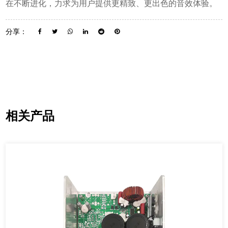
在不断进化，力求为用户提供更精致、更出色的音效体验。
分享：
相关产品