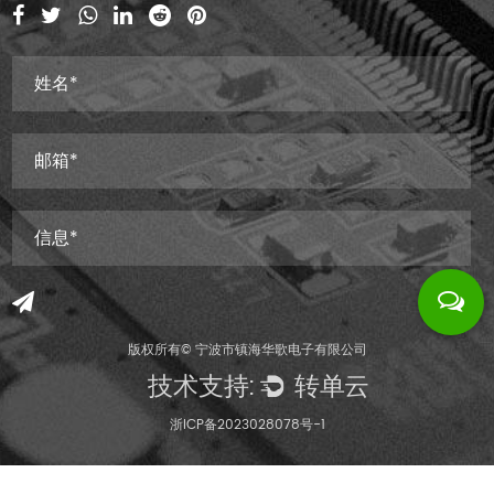
版权所有©
宁波市镇海华歌电子有限公司
技术支持:
转单云
浙ICP备2023028078号-1