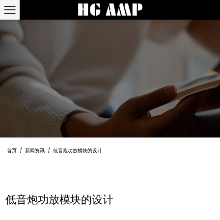
首页
/
新闻资讯
/
低音炮功放模块的设计
低音炮功放模块的设计