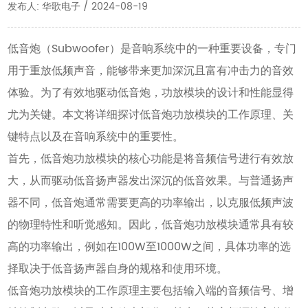
发布人: 华歌电子 / 2024-08-19
低音炮（Subwoofer）是音响系统中的一种重要设备，专门
用于重放低频声音，能够带来更加深沉且富有冲击力的音效
体验。为了有效地驱动低音炮，功放模块的设计和性能显得
尤为关键。本文将详细探讨低音炮功放模块的工作原理、关
键特点以及在音响系统中的重要性。
首先，低音炮功放模块的核心功能是将音频信号进行有效放
大，从而驱动低音扬声器发出深沉的低音效果。与普通扬声
器不同，低音炮通常需要更高的功率输出，以克服低频声波
的物理特性和听觉感知。因此，低音炮功放模块通常具有较
高的功率输出，例如在100W至1000W之间，具体功率的选
择取决于低音扬声器自身的规格和使用环境。
低音炮功放模块的工作原理主要包括输入端的音频信号、增