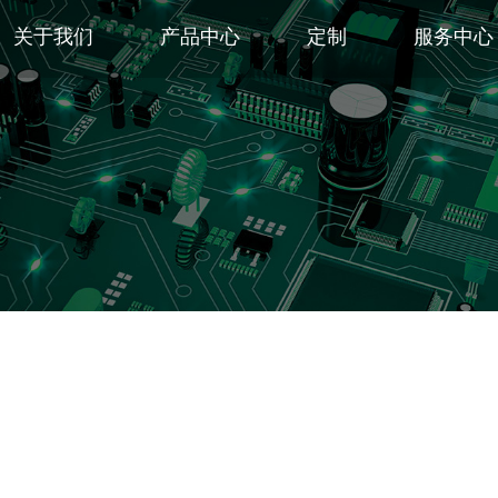
关于我们
产品中心
定制
服务中心