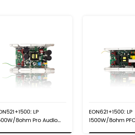
ON521+1500: LP
EON621+1500: LP
500W/8ohm Pro Audio
1500W/8ohm P
BTL低音炮功率放大器模块
宽电压低音炮功率