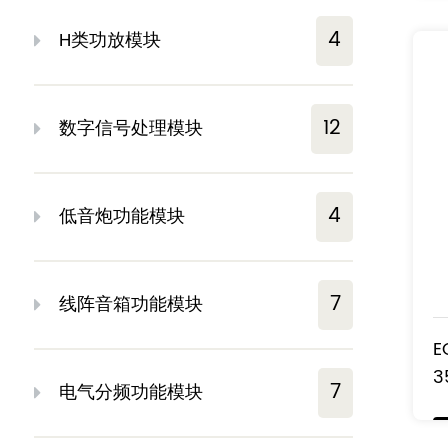
4
H类功放模块
12
数字信号处理模块
4
低音炮功能模块
7
线阵音箱功能模块
E
3
7
电气分频功能模块