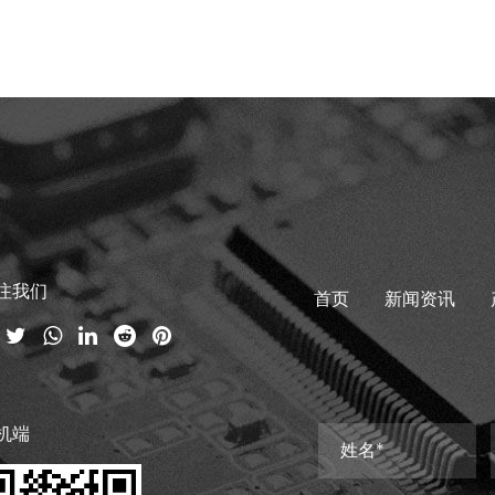
注我们
首页
新闻资讯
机端