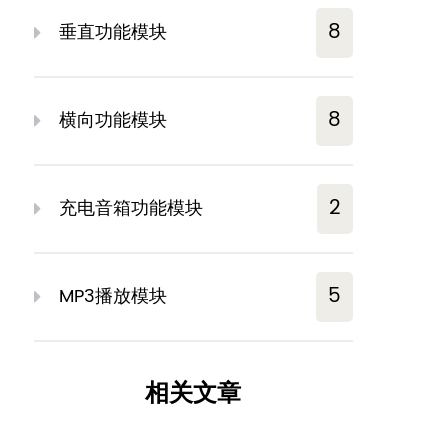
8
垂直功能模块
8
横向功能模块
2
充电音箱功能模块
5
MP3播放模块
相关文章