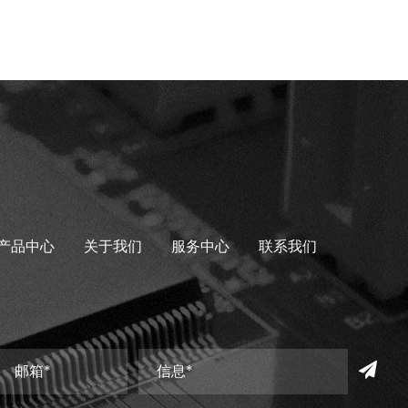
产品中心
关于我们
服务中心
联系我们