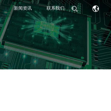
新闻资讯
联系我们