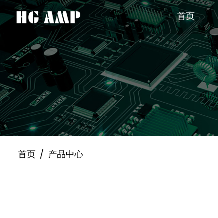
首页
首页
/
产品中心