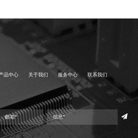
产品中心
关于我们
服务中心
联系我们