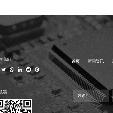
注我们
首页
新闻资讯
机端