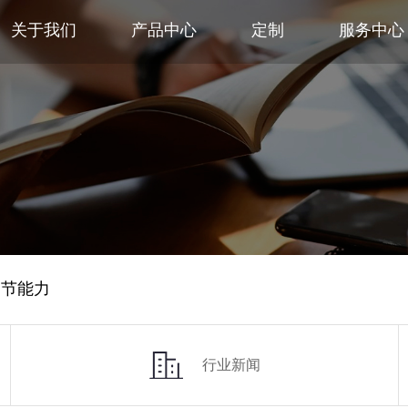
关于我们
产品中心
定制
服务中心
调节能力
行业新闻