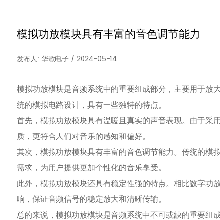
模拟功放模块具有丰富的音色调节能力
发布人: 华歌电子 / 2024-05-14
模拟功放模块是音频系统中的重要组成部分，主要用于放
统的模拟电路设计，具有一些独特的特点。
首先，模拟功放模块具有温暖且真实的声音表现。由于采
质，更符合人们对音乐的感知和偏好。
其次，模拟功放模块具有丰富的音色调节能力。传统的模
需求，为用户提供更加个性化的音乐享受。
此外，模拟功放模块还具有稳定性强的特点。相比数字功
响，保证音频信号的稳定放大和清晰传输。
总的来说，模拟功放模块是音频系统中不可或缺的重要组