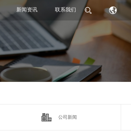
新闻资讯
联系我们
公司新闻