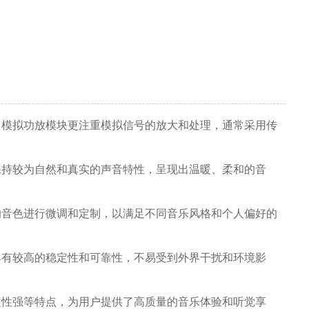
，模拟功放模块更注重模拟信号的放大和处理，通常采用传
保持较为自然和真实的声音特性，呈现出温暖、柔和的音
的音色进行微调和定制，以满足不同音乐风格和个人偏好的
具有较高的稳定性和可靠性，不易受到外界干扰和环境影
定性强等特点，为用户提供了高质量的音乐体验和听觉享