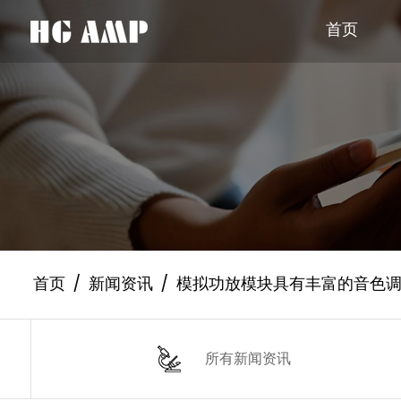
首页
首页
/
新闻资讯
/
模拟功放模块具有丰富的音色
所有新闻资讯