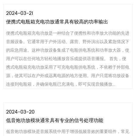
2024-03-21
便携式电瓶箱充电功放通常具有较高的功率输出
便携式电瓶箱充电功放是一种结合了便携性和功率放大功能的先进
音频设备。它通常用于户外活动、露营、野外演出以及紧急情况下
的应急用途。这种功放设备集成了电瓶供电系统和功率放大器，使
用户可以在任何地方轻松地播放音乐或提供语音播报。 首先，便
携式电瓶箱充电功放采用了可充电电瓶供电系统，不依赖于外部电
源，使其可以在户外或远离电源的地方使用。用户只需将功放设备
连接到电瓶箱，并确保电瓶已充满电，即可实现音频播放...
2024-03-20
低音炮功放模块通常具有专业的信号处理功能
低音炮功放模块是音频系统中用于增强低频音效的重要组件，常见