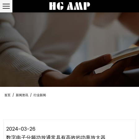
首页
/
新闻资讯
/
行业新闻
2024-03-26
数字电子分频功放通常具有高效的功率放大器