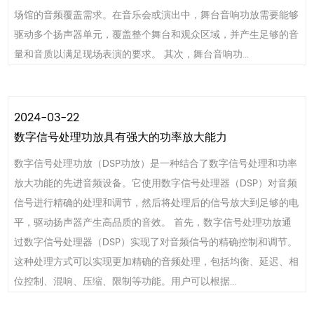
场馆的音频覆盖需求。在音乐会或演出中，舞台音响功放需要能够
驱动多个扬声器单元，覆盖整个舞台和观众区域，并产生足够的音
量和音质以满足现场表演的要求。 其次，舞台音响功...
2024-03-22
数字信号处理功放具有强大的功率放大能力
数字信号处理功放（DSP功放）是一种结合了数字信号处理和功率
放大功能的先进音频设备。它使用数字信号处理器（DSP）对音频
信号进行精确的处理和调节，然后将处理后的信号放大到足够的电
平，驱动扬声器产生高品质的音效。 首先，数字信号处理功放通
过数字信号处理器（DSP）实现了对音频信号的精确控制和调节。
这种处理方式可以实现更加精确的音频处理，包括均衡、延迟、相
位控制、混响、压缩、限制等功能。用户可以根据...