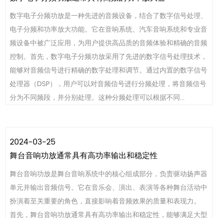
数字电子分频功放是一种先进的音频设备，结合了数字信号处理、
电子分频和功率放大功能。它在音响系统、汽车音响系统和专业音
频设备中被广泛应用，为用户提供高品质的音频体验和精确的音频
控制。首先，数字电子分频功放采用了先进的数字信号处理技术，
能够对音频信号进行精确的数字处理和调节。通过内置的数字信号
处理器（DSP），用户可以对音频信号进行分频处理，将音频信号
分为不同频段，并分别处理。这种分频处理可以根据不同...
2024-03-25
舞台音响功放通常具有高功率输出和稳定性
舞台音响功放是舞台音响系统中的核心组成部分，负责驱动扬声器
单元并输出音频信号。它在音乐会、演出、表演等各种舞台活动中
扮演着至关重要的角色，直接影响着音频效果的质量和表现力。
首先，舞台音响功放通常具有高功率输出和稳定性，能够满足大型