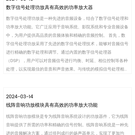
数字信号处理功放具有高效的功率放大器
数字信号处理功放是一种先进的音频设备，结合了数字信号处理和
功率放大功能。它广泛应用于音响系统、影院系统和专业音频设备
中，为用户提供高品质的音频体验和精确的音频控制。 首先，数
字信号处理功放采用了先进的数字信号处理技术，能够对音频信号
进行精确的数字处理和调节。通过内置的数字信号处理器
（DSP），用户可以对音频信号进行均衡、时延、相位控制等各种
处理，以实现最佳的音质和声音效果。与传统的模拟信号处理相...
2024-03-14
线阵音响功放模块具有高效的功率放大功能
线阵音响功放模块是专为线阵音响系统设计的功放器件，它为线阵
音响提供了所需的功率和精确的信号控制。线阵音响系统是一种先
进的音频解决方案，通过排列成行的扬声器单元，实现了更加均