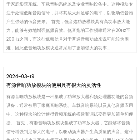
于家庭影院系统、车载音响系统以及专业音响设备中。这种模块专
注于处理低频音频信号，并将其放大到足够的电平，以驱动低音炮
产生强劲的低音效果。 首先，低音炮功放模块具有高功率放大能
力，能够有效地增强低频音效。低音炮的工作频率通常在20Hz至
200Hz之间，而这些低频信号对于普通音频功放来说可能较为困
难，因此低音炮功放模块通常采用了更加强大的功率...
2024-03-19
有源音响功放模块的使用具有很大的灵活性
有源音响功放模块是一种集成了功率放大器和预处理器功能的音频
设备，通常被用于家庭音响系统、车载音响系统以及其他音频应用
中。这种模块的设计使得音频系统的搭建和调试变得更加简单和便
捷。 首先，有源音响功放模块集成了功率放大器，它能够将音频
信号增强到足够大的电平，以驱动扬声器产生高质量的声音。这种